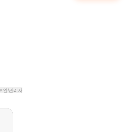
보안/관리자