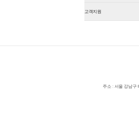
고객지원
주소 : 서울 강남구 