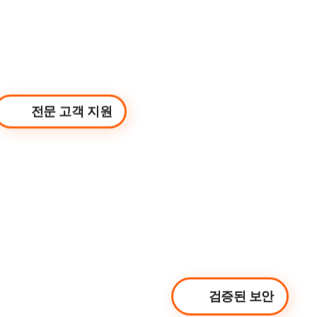
전문 고객 지원
검증된 보안