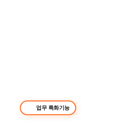
메일 확인 / 연락처 관리 / 일정 확인 / 회의실 예약 
업무 특화기능