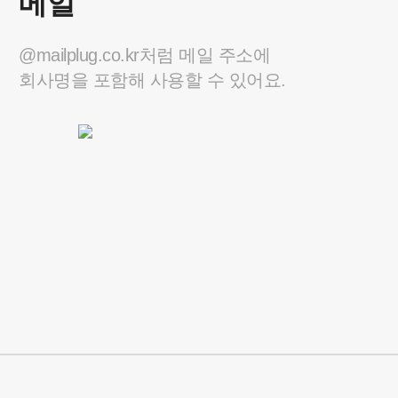
메일
@mailplug.co.kr처럼 메일 주소에
회사명을 포함해 사용할 수 있어요.