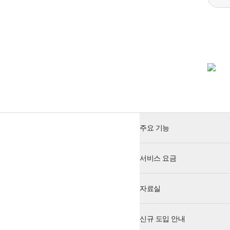
주요 기능
서비스 요금
자료실
신규 도입 안내