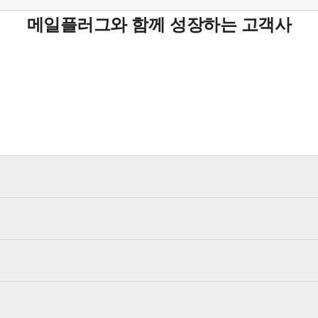
메일플러그와 함께 성장하는 고객사