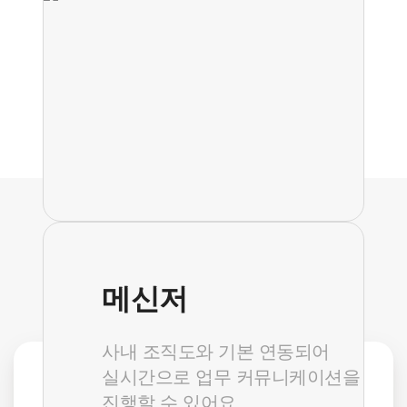
필요한 기능만,
원하는 규모로 선택하는 상품
메신저
사내 조직도와 기본 연동되어
실시간으로
업무 커뮤니케이션을
그룹웨어
진행할 수 있어요.