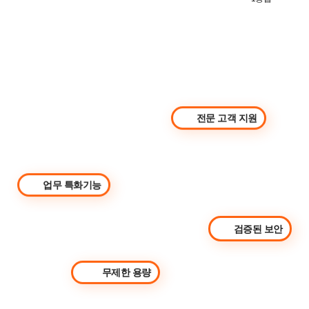
메일 확인 / 연락처 관리 / 일정 확인 / 회의실 예약 / 업무 관리
전문 고객 지원
업무 특화기능
검증된 보안
무제한 용량