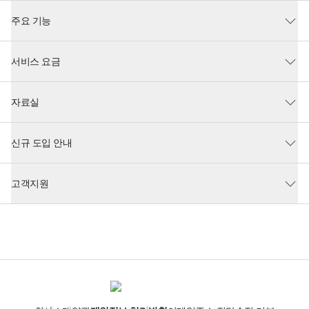
주요 기능
서비스 요금
자료실
신규 도입 안내
고객지원