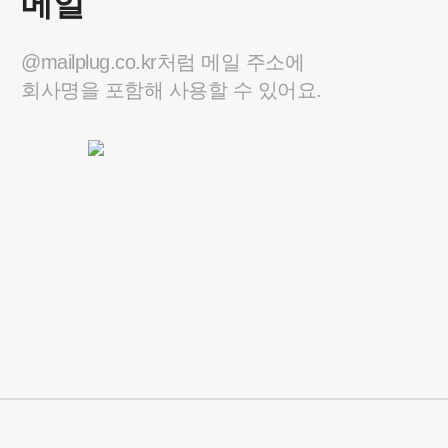
메일
@mailplug.co.kr처럼 메일 주소에
회사명을 포함해 사용할 수 있어요.