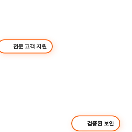
전문 고객 지원
검증된 보안