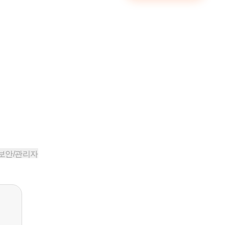
보안/관리자