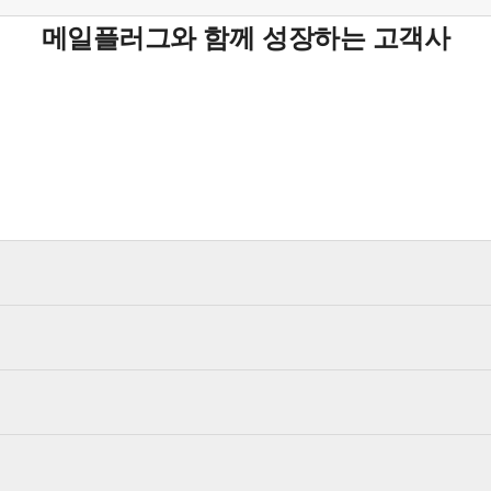
메일플러그와 함께 성장하는 고객사