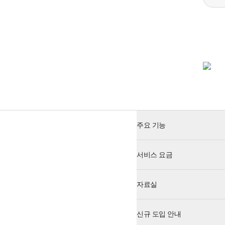
주요 기능
서비스 요금
자료실
신규 도입 안내