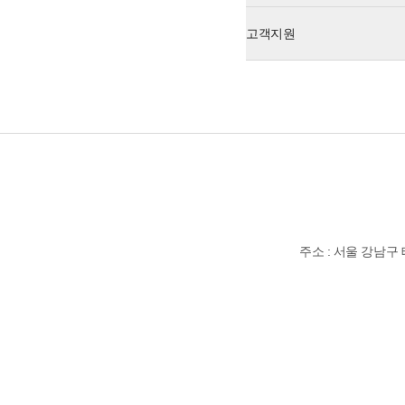
고객지원
주소 : 서울 강남구 