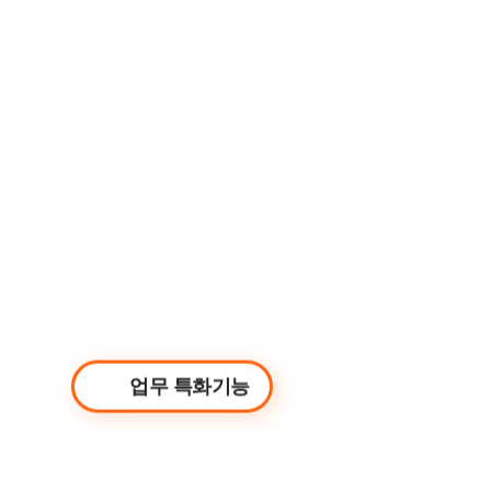
메일 확인 / 연락처 관리 / 일정 확인 / 회의실 예약 
업무 특화기능